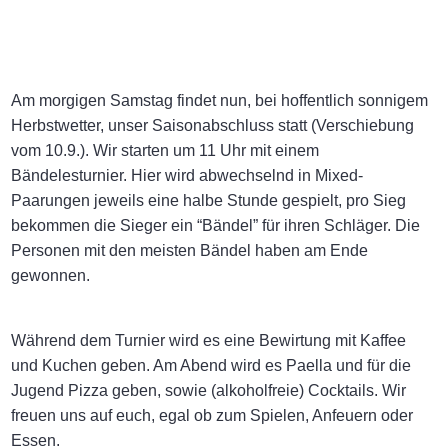
Am morgigen Samstag findet nun, bei hoffentlich sonnigem
Herbstwetter, unser Saisonabschluss statt (Verschiebung
vom 10.9.). Wir starten um 11 Uhr mit einem
Bändelesturnier. Hier wird abwechselnd in Mixed-
Paarungen jeweils eine halbe Stunde gespielt, pro Sieg
bekommen die Sieger ein “Bändel” für ihren Schläger. Die
Personen mit den meisten Bändel haben am Ende
gewonnen.
Während dem Turnier wird es eine Bewirtung mit Kaffee
und Kuchen geben. Am Abend wird es Paella und für die
Jugend Pizza geben, sowie (alkoholfreie) Cocktails. Wir
freuen uns auf euch, egal ob zum Spielen, Anfeuern oder
Essen.