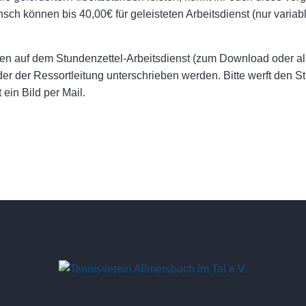
sch können bis 40,00€ für geleisteten Arbeitsdienst (nur variab
den auf dem Stundenzettel-Arbeitsdienst (zum Download oder a
r der Ressortleitung unterschrieben werden. Bitte werft den 
ein Bild per Mail.