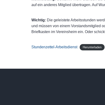
auf ein anderes Mitglied übertragen. Auf Wun
Wichtig:
Die geleistete Arbeitsstunden wer
und müssen von einem Vorstandsmitglied ode
Briefkasten im Vereinsheim ein. Oder schickt 
Stundenzettel-Arbeitsdienst
Herunterladen