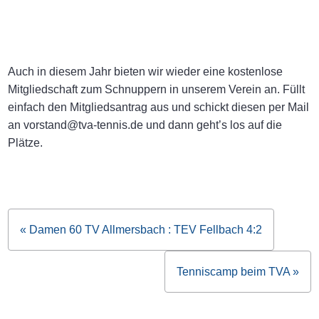
Auch in diesem Jahr bieten wir wieder eine kostenlose
Mitgliedschaft zum Schnuppern in unserem Verein an. Füllt
einfach den Mitgliedsantrag aus und schickt diesen per Mail
an vorstand@tva-tennis.de und dann geht’s los auf die
Plätze.
« Damen 60 TV Allmersbach : TEV Fellbach 4:2
Beitragsnavigation
Tenniscamp beim TVA »