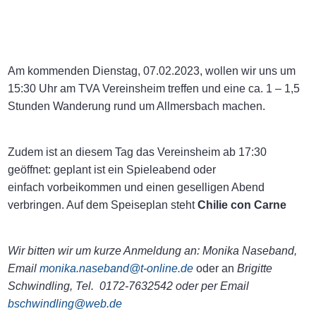
Am kommenden Dienstag, 07.02.2023, wollen wir uns um
15:30 Uhr am TVA Vereinsheim treffen und eine ca. 1 – 1,5
Stunden Wanderung rund um Allmersbach machen.
Zudem ist an diesem Tag das Vereinsheim ab 17:30
geöffnet: geplant ist ein Spieleabend oder
einfach vorbeikommen und einen geselligen Abend
verbringen. Auf dem Speiseplan steht
Chilie con Carne
Wir bitten wir um kurze Anmeldung an: Monika Naseband,
Email
monika.naseband@t-online.de
oder an
Brigitte
Schwindling, Tel. 0172-7632542 oder per Email
bschwindling@web.de