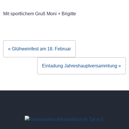
Mit sportlichem Gruß Moni + Brigitte
« Glühweinfest am 18. Februar
Beitragsnavigation
Einladung Jahreshauptversammlung »